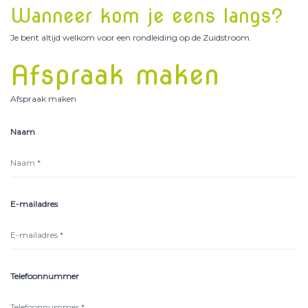
Wanneer kom je eens langs?
Je bent altijd welkom voor een rondleiding op de Zuidstroom.
Afspraak maken
Afspraak maken
Naam
E-mailadres
Telefoonnummer