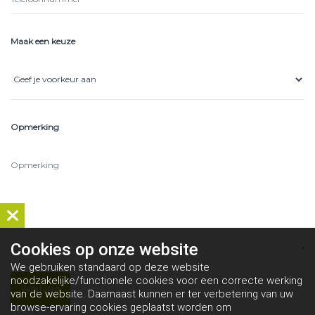
Maak een keuze
Opmerking
Cookies op
onze website
We gebruiken standaard op deze website
noodzakelijke/functionele cookies voor een correcte werking
van de website. Daarnaast kunnen er ter verbetering van uw
browse-ervaring cookies geplaatst worden om