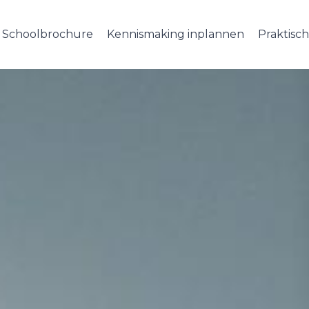
Schoolbrochure
Kennismaking inplannen
Praktisch