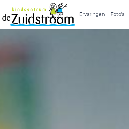
Ervaringen
Foto's