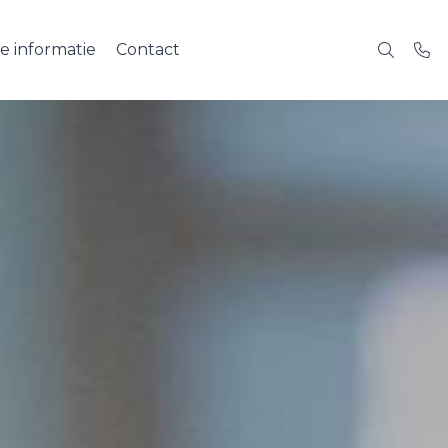
e informatie
Contact